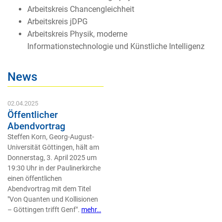
Arbeitskreis Chancengleichheit
Arbeitskreis jDPG
Arbeitskreis Physik, moderne
Informationstechnologie und Künstliche Intelligenz
News
02.04.2025
Öffentlicher
Abendvortrag
Steffen Korn, Georg-August-
Universität Göttingen, hält am
Donnerstag, 3. April 2025 um
19:30 Uhr in der Paulinerkirche
einen öffentlichen
Abendvortrag mit dem Titel
"Von Quanten und Kollisionen
– Göttingen trifft Genf".
mehr…