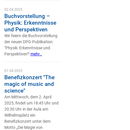
02.04.2025
Buchvorstellung –
Physik: Erkenntnisse
und Perspektiven
Wir feiern die Buchvorstellung
der neuen DPG-Publikation:
"Physik: Erkenntnisse und
Perspektiven"!
mehr…
01.04.2025
Benefizkonzert "The
magic of music and
science"
Am Mittwoch, dem 2. April
2025, findet um 18:45 Uhr und
20:30 Uhr in der Aula am
Wilhelmsplatz ein
Benefizkonzert unter dem
Motto „Die Magie von