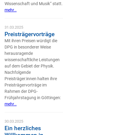
Wissenschaft und Musik“ statt.
mehr…
31.03.2025
Preisträgervorträge
Mit ihren Preisen würdigt die
DPG in besonderer Weise
herausragende
wissenschaftliche Leistungen
auf dem Gebiet der Physik.
Nachfolgende
Preisträger:innen halten ihre
Preisträgervorträge im
Rahmen der DPG-
Frühjahrstagung in Göttingen:
mehr…
30.03.2025
Ein herzliches