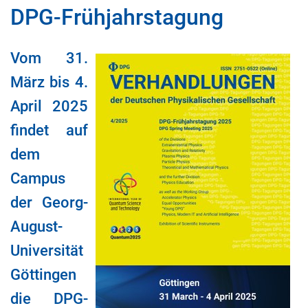
DPG-Frühjahrstagung
Vom 31.
März bis 4.
April 2025
findet auf
dem
Campus
der Georg-
August-
Universität
Göttingen
die DPG-