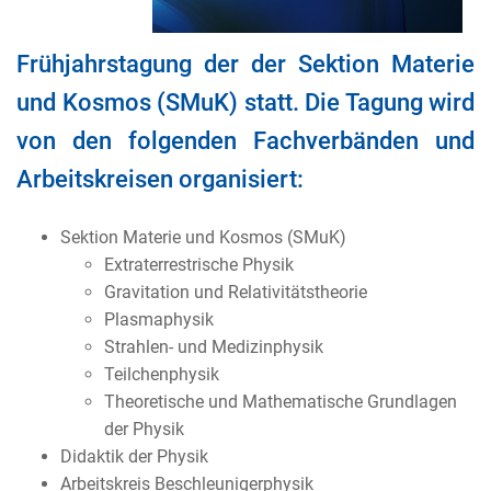
Frühjahrstagung der der Sektion Materie
und Kosmos (SMuK) statt. Die Tagung wird
von den folgenden Fachverbänden und
Arbeitskreisen organisiert:
Sektion Materie und Kosmos (SMuK)
Extraterrestrische Physik
Gravitation und Relativitätstheorie
Plasmaphysik
Strahlen- und Medizinphysik
Teilchenphysik
Theoretische und Mathematische Grundlagen
der Physik
Didaktik der Physik
Arbeitskreis Beschleunigerphysik