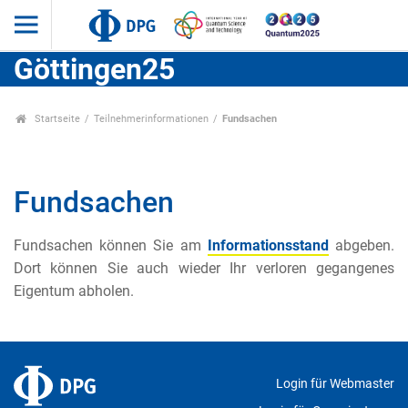
Göttingen25
Startseite
Teilnehmerinformationen
Fundsachen
Fundsachen
Fundsachen können Sie am
Informationsstand
abgeben.
Dort können Sie auch wieder Ihr verloren gegangenes
Eigentum abholen.
Login für Webmaster