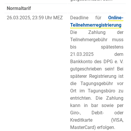
Normaltarif
26.03.2025, 23:59 Uhr MEZ
Deadline für
Online-
Teilnehmerregistrierung
Die Zahlung der
Teilnehmergebühr muss
bis spätestens
21.03.2025 dem
Bankkonto des DPG e. V.
gutgeschrieben sein! Bei
späterer Registrierung ist
die Tagungsgebühr vor
Ort im Tagungsbüro zu
entrichten. Die Zahlung
kann in bar sowie per
Giro-, Debit- oder
Kreditkarte (VISA,
MasterCard) erfolgen.