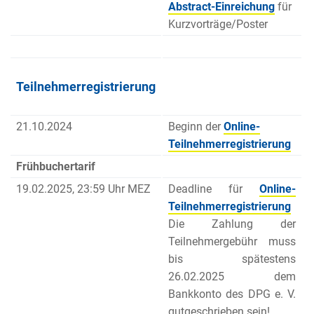
Abstract-Einreichung
für
Kurzvorträge/Poster
Teilnehmerregistrierung
21.10.2024
Beginn der
Online-
Teilnehmerregistrierung
Frühbuchertarif
19.02.2025, 23:59 Uhr MEZ
Deadline für
Online-
Teilnehmerregistrierung
Die Zahlung der
Teilnehmergebühr muss
bis spätestens
26.02.2025 dem
Bankkonto des DPG e. V.
gutgeschrieben sein!