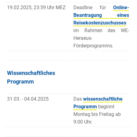
19.02.2025, 23:59 Uhr MEZ
Deadline für
Online-
Beantragung eines
Reisekostenzuschusses
im Rahmen des WE-
Heraeus-
Förderprogramms.
Wissenschaftliches
Programm
31.03. - 04.04.2025
Das
wissenschaftliche
Programm
beginnt
Montag bis Freitag ab
9:00 Uhr.