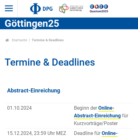
Göttingen25
Startseite
Termine & Deadlines
Termine & Deadlines
Abstract-Einreichung
01.10.2024
Beginn der
Online-
Abstract-Einreichung
für
Kurzvorträge/Poster
15.12.2024, 23:59 Uhr MEZ
Deadline für
Online-