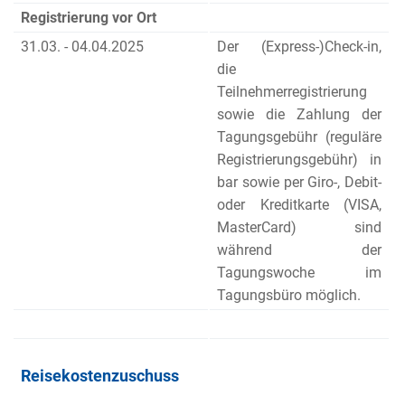
Registrierung vor Ort
31.03. - 04.04.2025
Der (Express-)Check-in,
die
Teilnehmerregistrierung
sowie die Zahlung der
Tagungsgebühr (reguläre
Registrierungsgebühr) in
bar sowie per Giro-, Debit-
oder Kreditkarte (VISA,
MasterCard) sind
während der
Tagungswoche im
Tagungsbüro möglich.
Reisekostenzuschuss